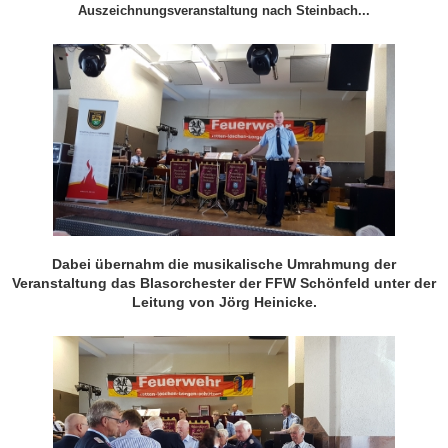
Auszeichnungsveranstaltung nach Steinbach...
Dabei übernahm die musikalische Umrahmung der
Veranstaltung das Blasorchester der FFW Schönfeld unter der
Leitung von Jörg Heinicke.