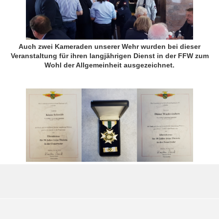
Auch zwei Kameraden unserer Wehr wurden bei dieser
Veranstaltung für ihren langjährigen Dienst in der FFW zum
Wohl der Allgemeinheit ausgezeichnet.