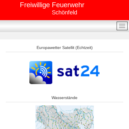
Freiwillige Feuerwehr
Schönfeld
Europawetter Satellit (Echtzeit)
Wasserstände