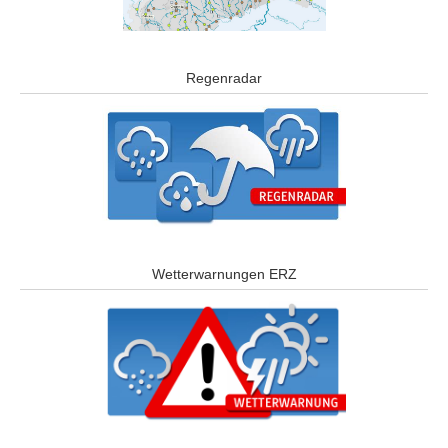
Regenradar
Wetterwarnungen ERZ