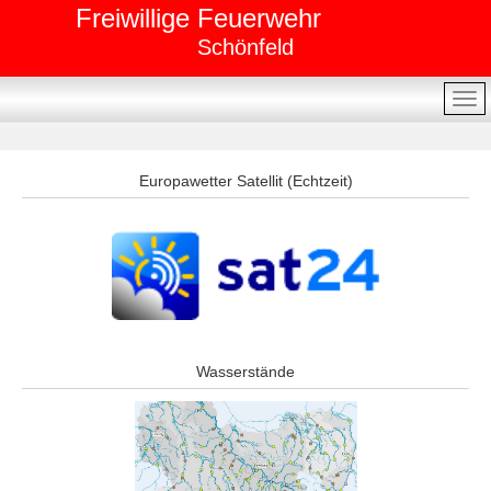
Freiwillige Feuerwehr
Schönfeld
Europawetter Satellit (Echtzeit)
Wasserstände